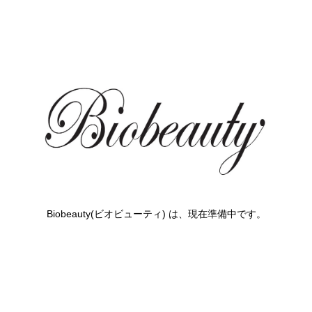
Biobeauty(ビオビューティ) は、現在準備中です。