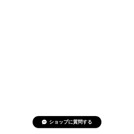
ショップに質問する