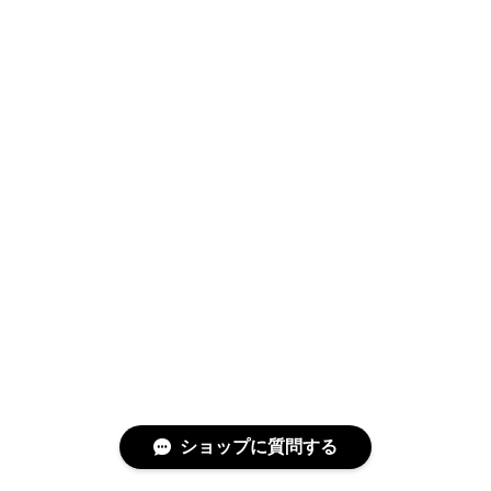
ショップに質問する