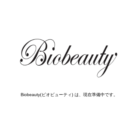
Biobeauty(ビオビューティ) は、現在準備中です。