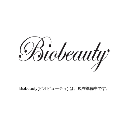
Biobeauty(ビオビューティ) は、現在準備中です。