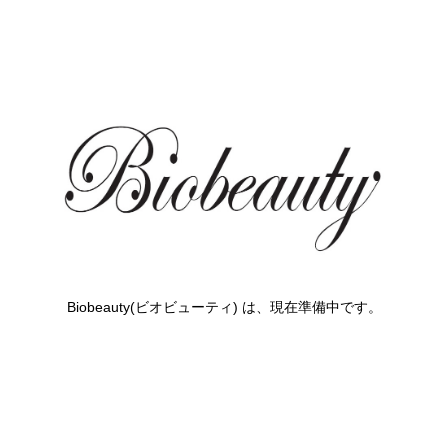
Biobeauty(ビオビューティ) は、現在準備中です。