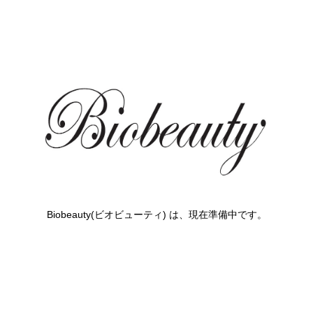
Biobeauty(ビオビューティ) は、現在準備中です。