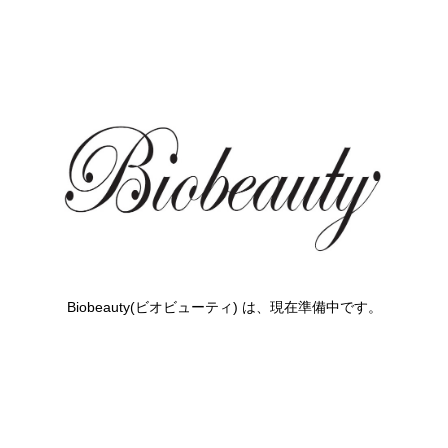
Biobeauty(ビオビューティ) は、現在準備中です。