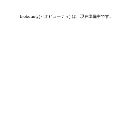
Biobeauty(ビオビューティ) は、現在準備中です。